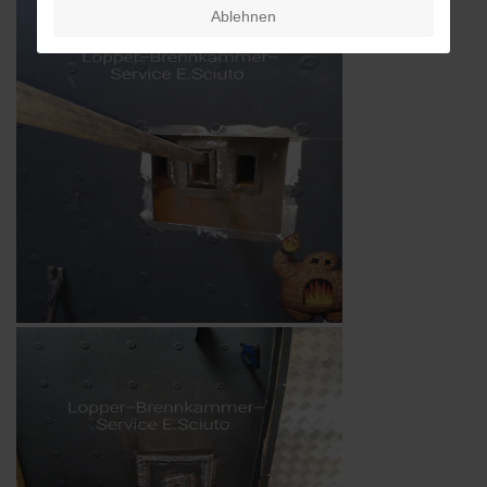
Ablehnen