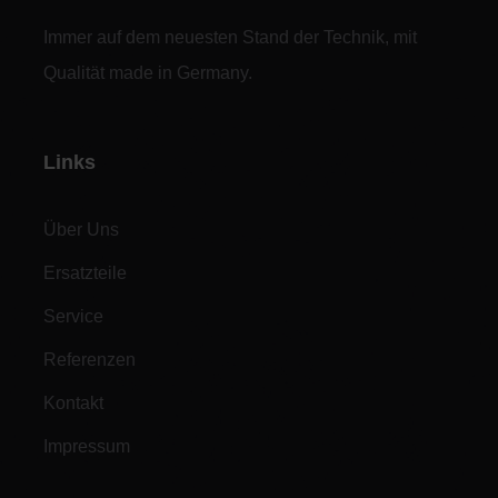
Immer auf dem neuesten Stand der Technik, mit
Qualität made in Germany.
Links
Über Uns
Ersatzteile
Service
Referenzen
Kontakt
Impressum