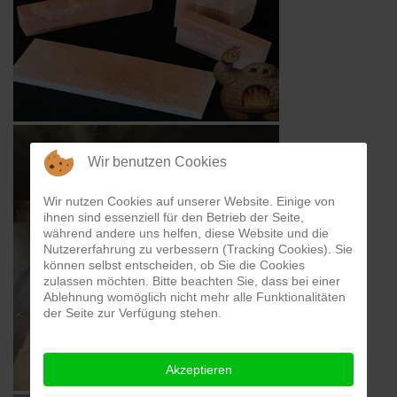
Wir benutzen Cookies
Wir nutzen Cookies auf unserer Website. Einige von
ihnen sind essenziell für den Betrieb der Seite,
während andere uns helfen, diese Website und die
Nutzererfahrung zu verbessern (Tracking Cookies). Sie
können selbst entscheiden, ob Sie die Cookies
zulassen möchten. Bitte beachten Sie, dass bei einer
Ablehnung womöglich nicht mehr alle Funktionalitäten
der Seite zur Verfügung stehen.
Akzeptieren