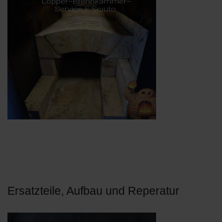
Ersatzteile, Aufbau und Reperatur