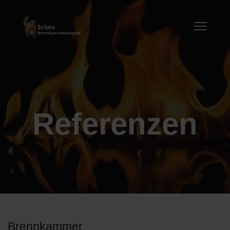
Referenzen
Brennkammer